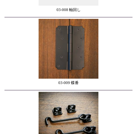
03-008 軸回し
03-009 蝶番