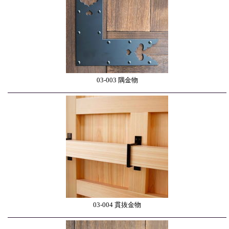
03-003 隅金物
03-004 貫抜金物