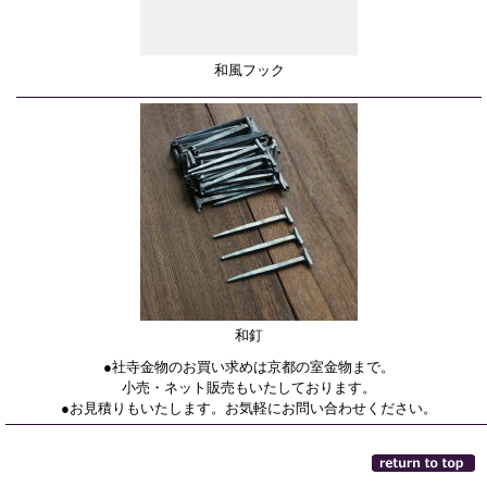
和風フック
和釘
●社寺金物のお買い求めは京都の室金物まで。
小売・ネット販売もいたしております。
●お見積りもいたします。お気軽にお問い合わせください。