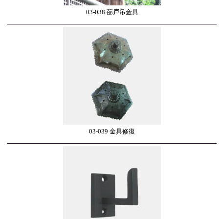
03-038 蔀戸吊金具
03-039 金具修復