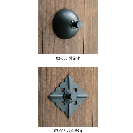
03-005 乳金物
03-006 四葉金物