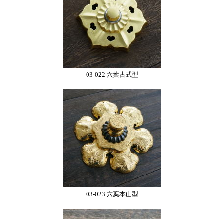
03-022 六葉古式型
03-023 六葉本山型