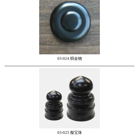
03-024 唄金物
03-025 擬宝珠