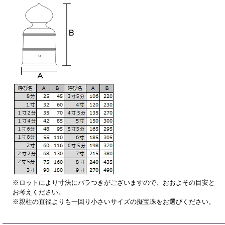
※ロットにより寸法にバラつきがございますので、おおよその目安と
お考えください。
※親柱の直径よりも一回り小さいサイズの擬宝珠をお選びください。