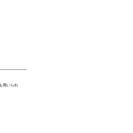
も用いられ