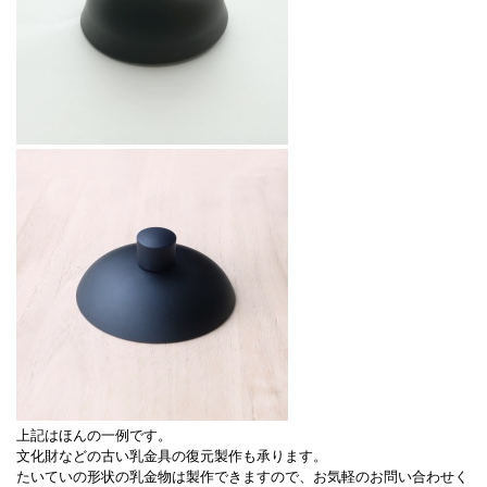
上記はほんの一例です。
文化財などの古い乳金具の復元製作も承ります。
たいていの形状の乳金物は製作できますので、お気軽のお問い合わせく