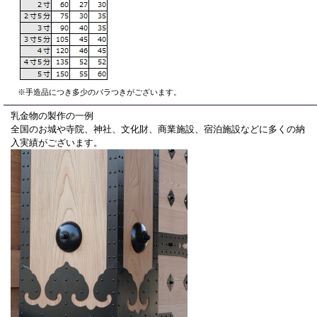
※手造品につき多少のバラつきがございます。
乳金物の製作の一例
全国のお城や寺院、神社、文化財、商業施設、宿泊施設などに多くの納
入実績がございます。