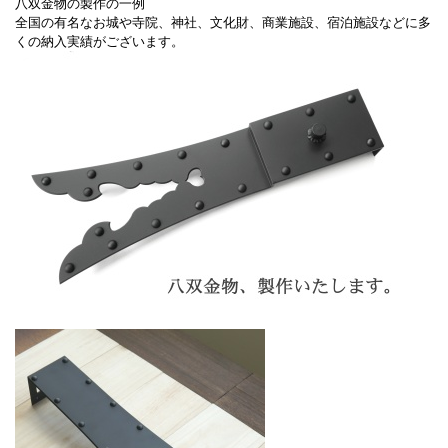
八双金物の製作の一例
全国の有名なお城や寺院、神社、文化財、商業施設、宿泊施設などに多
くの納入実績がございます。