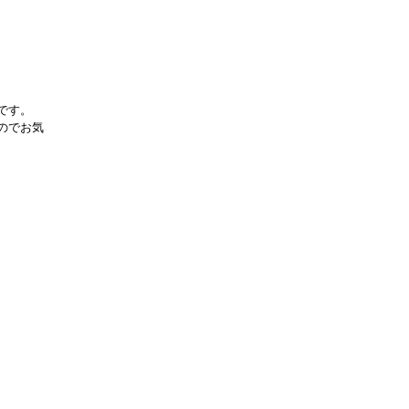
です。
のでお気