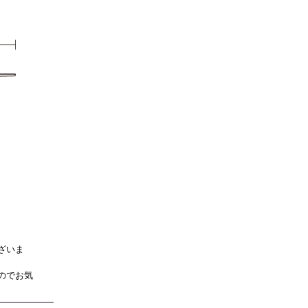
ざいま
のでお気