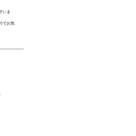
ざいま
のでお気
）
）