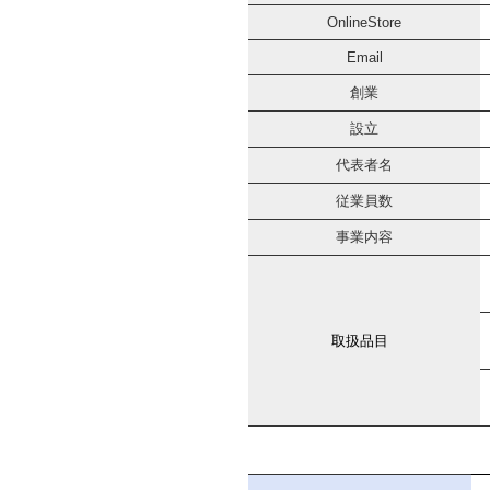
OnlineStore
Email
創業
設立
代表者名
従業員数
事業内容
取扱品目