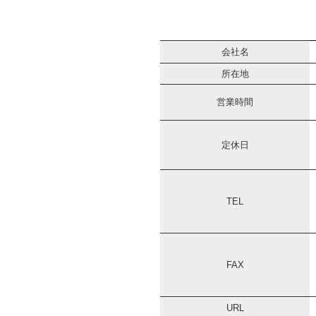
会社名
所在地
営業時間
定休日
TEL
FAX
URL