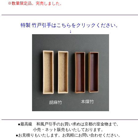
※数量限定品。
完売しました。
特製 竹戸引手はこちらをクリックください。
↓
●最高級 和風戸引手のお買い求めは京都の室金物まで。
小売・ネット販売もいたしております。
●お見積りもいたします。お気軽にお問い合わせください。