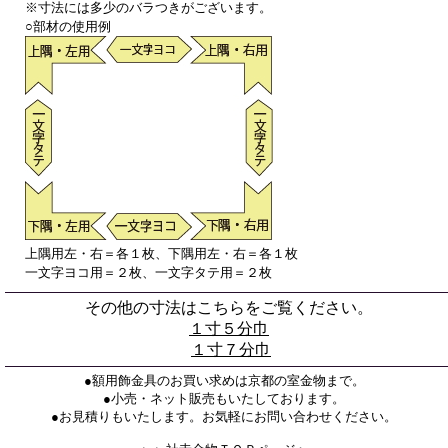
※寸法には多少のバラつきがございます。
○部材の使用例
上隅用左・右＝各１枚、下隅用左・右＝各１枚
一文字ヨコ用＝２枚、一文字タテ用＝２枚
その他の寸法はこちらをご覧ください。
１寸５分巾
１寸７分巾
●額用飾金具のお買い求めは京都の室金物まで。
●小売・ネット販売もいたしております。
●お見積りもいたします。お気軽にお問い合わせください。