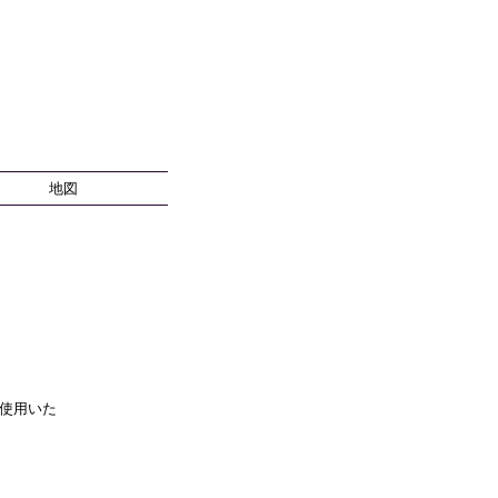
地図
使用いた