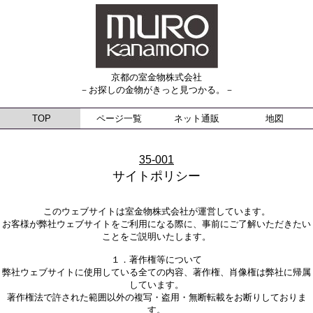
京都の室金物株式会社
－お探しの金物がきっと見つかる。－
TOP
ページ一覧
ネット通販
地図
35-001
サイトポリシー
このウェブサイトは室金物株式会社が運営しています。
お客様が弊社ウェブサイトをご利用になる際に、事前にご了解いただきたい
ことをご説明いたします。
１．著作権等について
弊社ウェブサイトに使用している全ての内容、著作権、肖像権は弊社に帰属
しています。
著作権法で許された範囲以外の複写・盗用・無断転載をお断りしておりま
す。