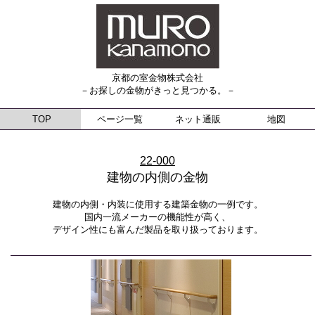
京都の室金物株式会社
－お探しの金物がきっと見つかる。－
TOP
ページ一覧
ネット通販
地図
22-000
建物の内側の金物
建物の内側・内装に使用する建築金物の一例です。
国内一流メーカーの機能性が高く、
デザイン性にも富んだ製品を取り扱っております。