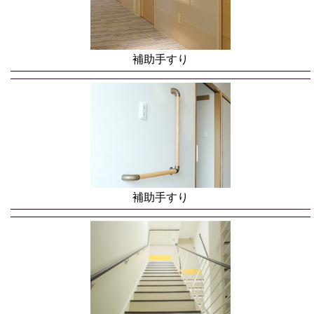
補助手すり
補助手すり