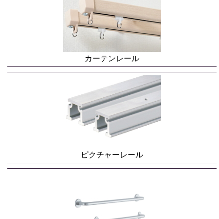
カーテンレール
ピクチャーレール