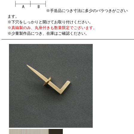
※手造品につき寸法に多少のバラつきがござい
ます。
※下穴をしっかりと開けてお取り付けください。
※真鍮製のみ、丸座付きも数量限定でございます。
※少量製作品につき、在庫はご確認ください。