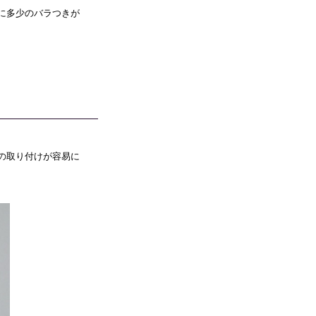
に多少のバラつきが
の取り付けが容易に