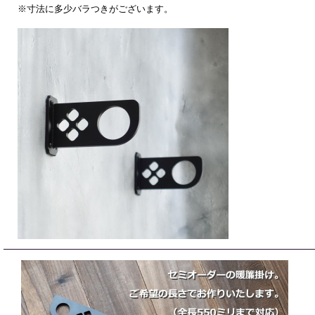
※寸法に多少バラつきがございます。