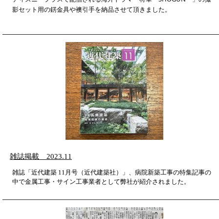
影セット用の錺金具や襖引手を納品させて頂きました。
雑誌掲載 2023.11
雑誌「近代建築 11月号（近代建築社）」、病院新築工事の特集記事の
中で金属工事・サイン工事業者として弊社が紹介されました。