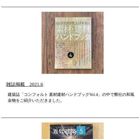
雑誌掲載 2021.6
建築誌「コンフォルト 素材建材ハンドブックVol.4」の中で弊社の和風
金物をご紹介いただきました。