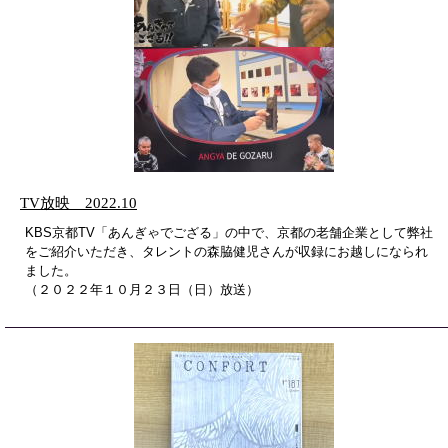
TV放映 2022.10
KBS京都TV「あんぎゃでござる」の中で、京都の老舗企業として弊社
をご紹介いただき、タレントの森脇健児さんが収録にお越しになられ
ました。
（２０２２年１０月２３日（日）放送）