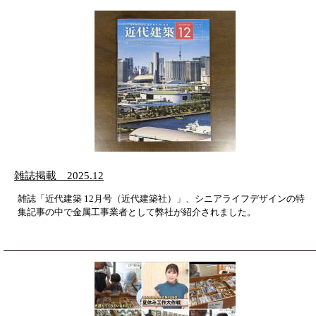
雑誌掲載 2025.12
雑誌「近代建築 12月号（近代建築社）」、シニアライフデザインの特
集記事の中で金属工事業者として弊社が紹介されました。