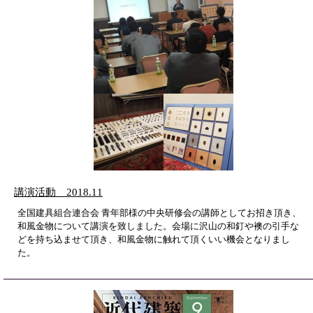
講演活動 2018.11
全国建具組合連合会 青年部様の中央研修会の講師としてお招き頂き、
和風金物について講演を致しました。会場に沢山の和釘や襖の引手な
どを持ち込ませて頂き、和風金物に触れて頂くいい機会となりまし
た。