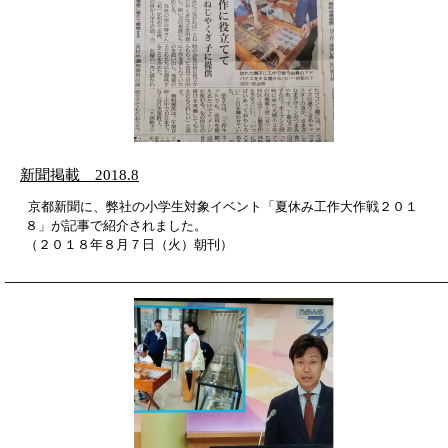
新聞掲載 2018.8
京都新聞に、弊社の小学生対象イベント「夏休み工作大作戦２０１
８」が記事で紹介されました。
（２０１８年８月７日（火）朝刊）