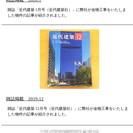
雑誌「近代建築 1月号（近代建築社）」に弊社が金物工事をいたしま
した物件の記事が紹介されました。
雑誌掲載 2019.12
雑誌「近代建築 12月号（近代建築社）」に弊社が金物工事をいたしま
した物件の記事が紹介されました。