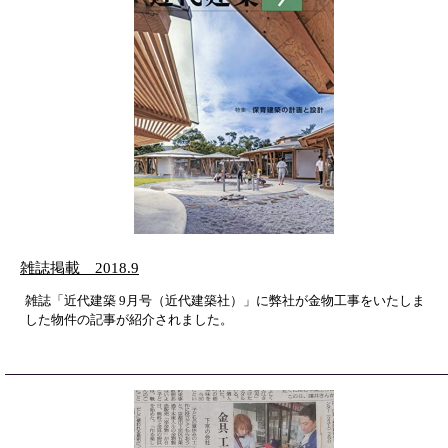
雑誌掲載 2018.9
雑誌「近代建築 9月号（近代建築社）」に弊社が金物工事をいたしま
した物件の記事が紹介されました。