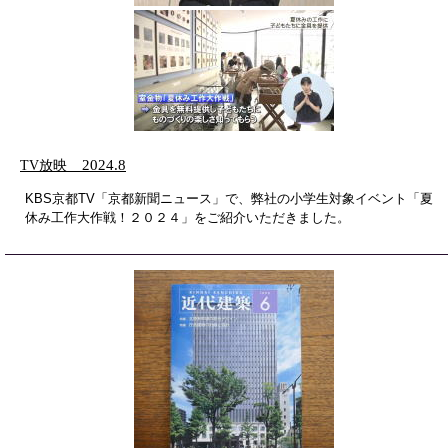
TV放映
2024.8
KBS京都TV「京都新聞ニュース」で、弊社の小学生対象イベント「夏
休み工作大作戦！２０２４」をご紹介いただきました。