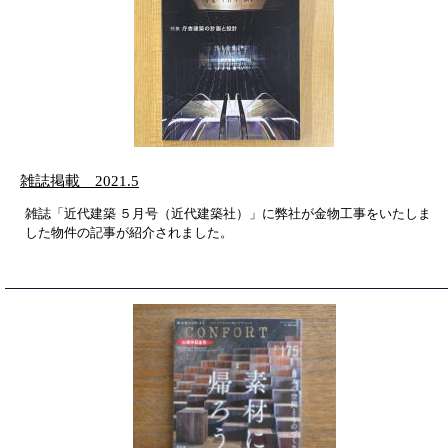
雑誌掲載 2021.5
雑誌「近代建築 ５月号（近代建築社）」に弊社が金物工事をいたしま
した物件の記事が紹介されました。