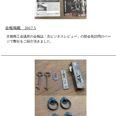
会報掲載 2017.5
京都商工会議所の会報誌「京ビジネスレビュー」の部会長訪問のペー
ジで弊社をご紹介頂きました。