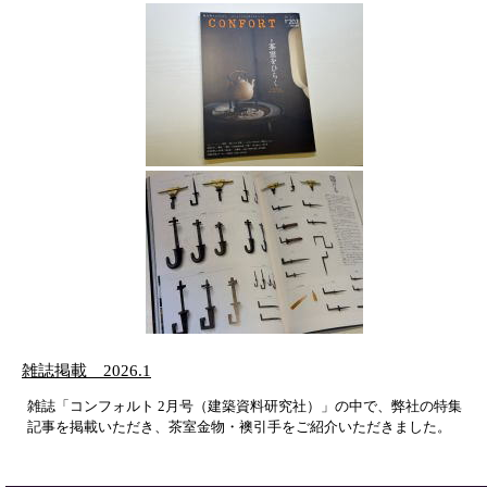
雑誌掲載 2026.1
雑誌「コンフォルト 2月号（建築資料研究社）」の中で、弊社の特集
記事を掲載いただき、茶室金物・襖引手をご紹介いただきました。