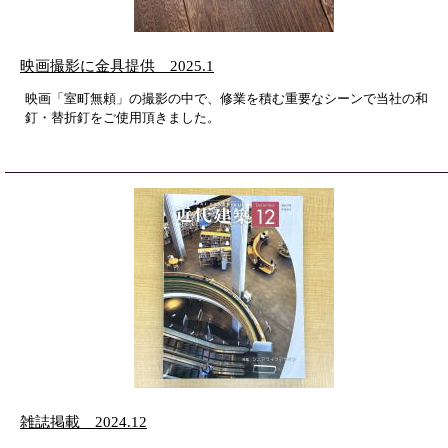
映画撮影に金具提供 2025.1
映画「室町無頼」の撮影の中で、修業を積む重要なシーンで当社の和
釘・替折釘をご使用頂きました。
雑誌掲載 2024.12