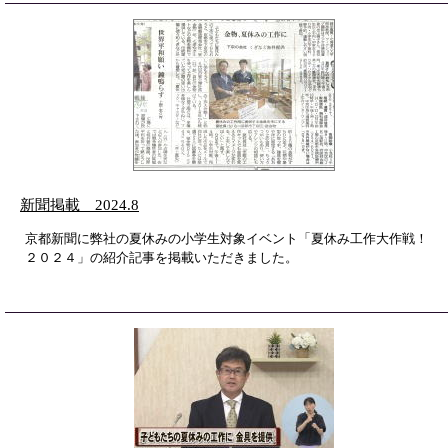
新聞掲載 2024.8
京都新聞に弊社の夏休みの小学生対象イベント「夏休み工作大作戦！
２０２４」の紹介記事を掲載いただきました。