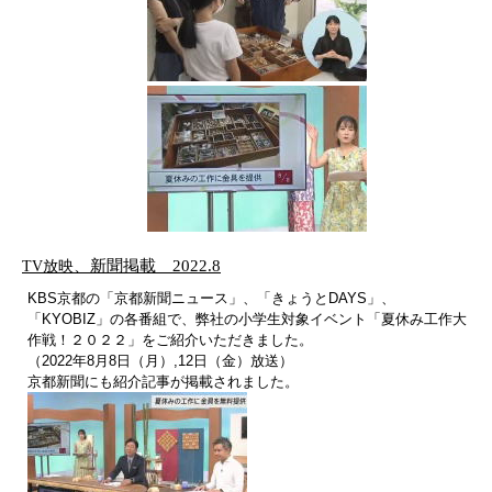
TV放映
、新聞掲載 2022.8
KBS京都の「京都新聞ニュース」、「きょうとDAYS」、
「KYOBIZ」の各番組で、弊社の小学生対象イベント「夏休み工作大
作戦！２０２２」をご紹介いただきました。
（2022年8月8日（月）,12日（金）放送）
京都新聞にも紹介記事が掲載されました。