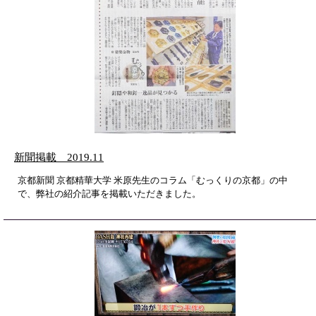
新聞掲載 2019.11
京都新聞 京都精華大学 米原先生のコラム「むっくりの京都」の中
で、弊社の紹介記事を掲載いただきました。