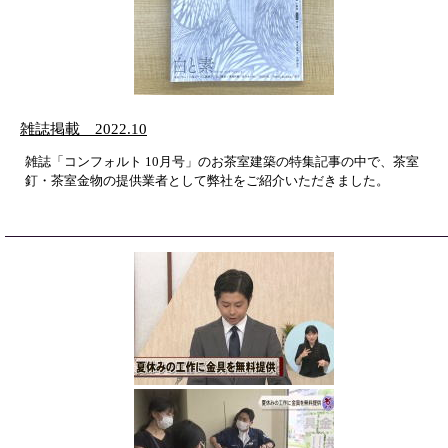
雑誌掲載 2022.10
雑誌「コンフォルト 10月号」のお茶室建築の特集記事の中で、茶室
釘・茶室金物の提供業者として弊社をご紹介いただきました。