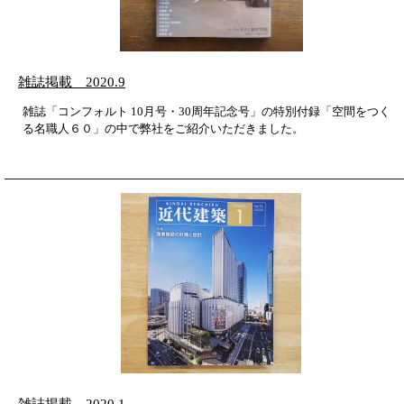
雑誌掲載 2020.9
雑誌「コンフォルト 10月号・30周年記念号」の特別付録「空間をつく
る名職人６０」の中で弊社をご紹介いただきました。
雑誌掲載 2020.1