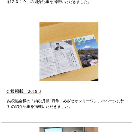
戦２０１９」の紹介記事を掲載いただきました。
会報掲載 2019.3
納税協会様の「納税月報3月号・めざせオンリーワン」のページに弊
社の紹介記事を掲載いただきました。