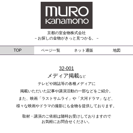
京都の室金物株式会社
－お探しの金物がきっと見つかる。－
TOP
ページ一覧
ネット通販
地図
32-001
メディア掲載
など
テレビや雑誌等の各種メディアに
掲載いただいた記事や講演活動の一部などをご紹介。
また、映画「ラストサムライ」や「大河ドラマ」など、
様々な映画やドラマの撮影にも金物を提供しております。
取材・講演のご依頼は随時お受けしておりますので
お気軽にお問合せください。