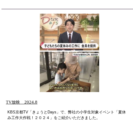
TV放映
2024.8
KBS京都TV「きょうとDays」で、弊社の小学生対象イベント「夏休
み工作大作戦！２０２４」をご紹介いただきました。