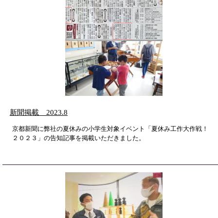
新聞掲載 2023.8
京都新聞に弊社の夏休みの小学生対象イベント「夏休み工作大作戦！
２０２３」の告知記事を掲載いただきました。