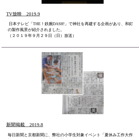
TV放映 2019.9
日本テレビ「THE！鉄腕DASH!」で神社を再建する企画があり、和釘
の製作風景が紹介されました。
（２０１９年９月２９日（日）放送）
新聞掲載 2019.8
毎日新聞と京都新聞に、弊社の小学生対象イベント「夏休み工作大作