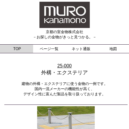
京都の室金物株式会社
－お探しの金物がきっと見つかる。－
TOP
ページ一覧
ネット通販
地図
25-000
外構・エクステリア
建物の外構・エクステリアに使う金物の一例です。
国内一流メーカーの機能性が高く、
デザイン性に富んだ製品を取り扱っております。