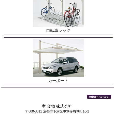
自転車ラック
カーポート
室 金物 株式会社
〒600-8811 京都市下京区中堂寺坊城町16-2